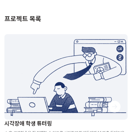
프로젝트 목록
시각장애 학생 튜터링