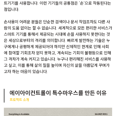
트기기를 사용합니다. 이런 기기들의 공통점은 ‘손’으로 작동된다는
점입니다.
손사용이 어려운 분들은 단순한 검색이나 문서 작업조차도 다른 사
람의 도움 없이는 할 수 없습니다. 세계적으로 모든 편리한 서비스가
스마트 기기를 통해서 제공되는 시대에 손을 사용하지 못한다는 것
은 세상으로부터의 격리를 의미합니다. 빠르게 발전하는 기술은 누
구에게나 공평하게 제공되어야 하지만 신체적인 한계로 인해 사회
에 참여할 기회조차 얻지 못하고, 계속되는 기회의 불평등으로 인해
그 격차가 계속 커지고 있습니다. 누구나 편리해진 서비스를 사용하
고 싶고, 이를 통해 삶의 질을 높이며 자신의 삶을 아름답게 꾸며가
고자 하는 마음이 있습니다.
에이아이컨트롤이 특수마우스를 만든 이유
프로젝트 소개