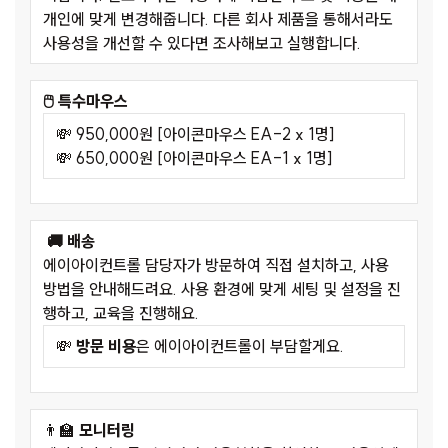
개인에 맞게 변경해줍니다. 다른 회사 제품을 통해서라도
사용성을 개선할 수 있다면 조사해보고 실행합니다.
🖱️ 특수마우스
💸 950,000원 [아이콘마우스 EA-2 x 1명]
💸 650,000원 [아이콘마우스 EA-1 x 1명]
🚚 배송
에이아이컨트롤 담당자가 방문하여 직접 설치하고, 사용
방법을 안내해드려요. 사용 환경에 맞게 세팅 및 설정을 진
행하고, 교육을 진행해요.
💸
방문 비용
은 에이아이컨트롤이 부담할게요.
👨‍🏫
모니터링