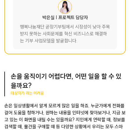
박은실 | 프로젝트 담당자
행복나눔재단 곧장기부팀에서 시장성이 낮아 주목
받지 못하는 사회문제를 혁신 비즈니스로 해결하
는 기부 사업모델을 발굴합니다.
손을 움직이기 어렵다면, 어떤 일을 할 수 있
을까요?
대상자가 겪는 어려움
손은 일상생활에서 알게 모르게 많은 일을 하죠. 누군가에게 전화를
걸어 도움을 청하거나, 원하는 내용을 인터넷에 찾아보거나, 지금 보
고 있는 이 화면을 내릴 수는 있을까요? 지인에게 연락할 때, 정보를
검색할 때, 물건을 구매할 때 등 다양한 상황에서 우리는 모두 스마