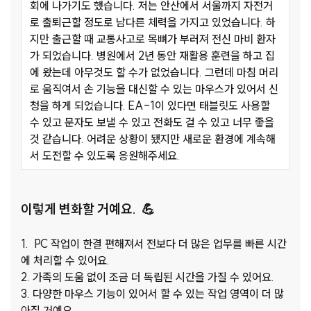
회에 나가기도 했습니다. 저는 안산에서 서울까지 자전거
로 출퇴근할 정도로 남다른 체력을 가지고 있었습니다. 하
지만 출근할 때 교통사고로 목뼈가 부러져 전신 마비 환자
가 되었습니다. 병원에서 2년 동안 재활용 훈련을 하고 집
에 왔는데 아무것도 할 수가 없었습니다. 그런데 마침 머리
로 움직여서 손 기능을 대신할 수 있는 마우스가 있어서 신
청을 하게 되었습니다. EA-1이 있다면 태블릿도 사용할
수 있고 문자도 보낼 수 있고 전화도 걸 수 있고 너무 좋을
것 같습니다. 어려운 상황이 됐지만 새로운 환경에 계속해
서 도전할 수 있도록 응원해주세요.
이렇게 변화할 거예요. 💪
1. PC 작업이 한결 편해져서 전보다 더 많은 업무를 빠른 시간
에 처리할 수 있어요.
2. 가족의 도움 없이 조금 더 독립된 시간을 가질 수 있어요.
3. 다양한 마우스 기능이 있어서 할 수 있는 작업 영역이 더 많
아질 거예요.