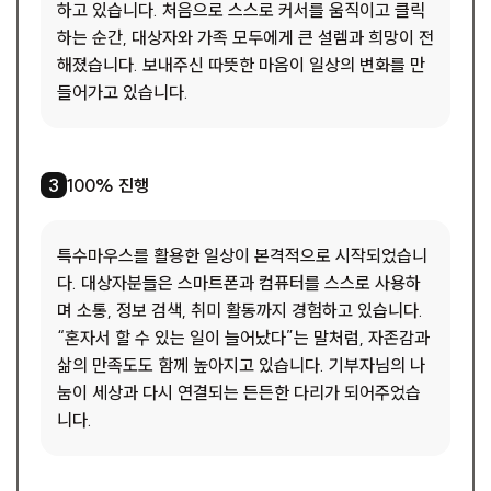
하고 있습니다. 처음으로 스스로 커서를 움직이고 클릭
하는 순간, 대상자와 가족 모두에게 큰 설렘과 희망이 전
해졌습니다. 보내주신 따뜻한 마음이 일상의 변화를 만
들어가고 있습니다.
3
/
4
100% 진행
3
특수마우스를 활용한 일상이 본격적으로 시작되었습니
다. 대상자분들은 스마트폰과 컴퓨터를 스스로 사용하
며 소통, 정보 검색, 취미 활동까지 경험하고 있습니다.
“혼자서 할 수 있는 일이 늘어났다”는 말처럼, 자존감과
삶의 만족도도 함께 높아지고 있습니다. 기부자님의 나
눔이 세상과 다시 연결되는 든든한 다리가 되어주었습
니다.