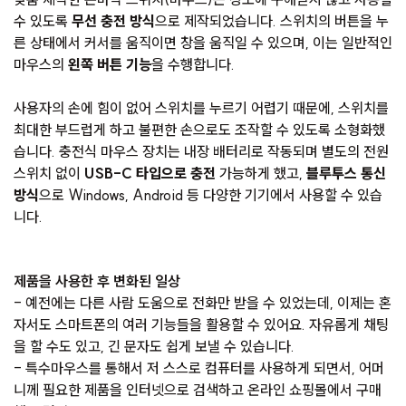
수 있도록
무선 충전 방식
으로 제작되었습니다. 스위치의 버튼을 누
른 상태에서 커서를 움직이면 창을 움직일 수 있으며, 이는 일반적인
마우스의
왼쪽 버튼 기능
을 수행합니다.
사용자의 손에 힘이 없어 스위치를 누르기 어렵기 때문에, 스위치를
최대한 부드럽게 하고 불편한 손으로도 조작할 수 있도록 소형화했
습니다. 충전식 마우스 장치는 내장 배터리로 작동되며 별도의 전원
스위치 없이
USB-C 타입으로 충전
가능하게 했고,
블루투스 통신
방식
으로 Windows, Android 등 다양한 기기에서 사용할 수 있습
니다.
제품을 사용한 후 변화된 일상
- 예전에는 다른 사람 도움으로 전화만 받을 수 있었는데, 이제는 혼
자서도 스마트폰의 여러 기능들을 활용할 수 있어요. 자유롭게 채팅
을 할 수도 있고, 긴 문자도 쉽게 보낼 수 있습니다.
- 특수마우스를 통해서 저 스스로 컴퓨터를 사용하게 되면서, 어머
니께 필요한 제품을 인터넷으로 검색하고 온라인 쇼핑몰에서 구매