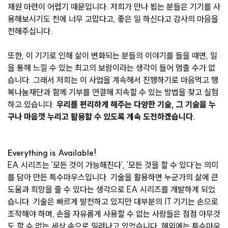
재원 마련이 어렵기 때문입니다. 저희가 만나 뵙는 분들은 기기를 사
용해보시기도 전에 너무 고맙다고, 좋은 일 하신다고 감사의 마음을
전해주십니다.
또한, 이 기기로 인해 삶이 변화되는 분들의 이야기를 들을 때면, 일
을 통해 느낄 수 있는 최고의 보람이라는 생각이 들어 멈출 수가 없
습니다. 그래서 저희는 이 사업을 계속해서 진행하기로 마음먹고 행
복나눔재단과 함께 기부를 연결해 지속할 수 있는 방법을 찾고 실험
하고 있습니다.
우리를 편리하게 해주는 다양한 기술, 그 기술을 누
구나 마음껏 누리고 활용할 수 있도록 계속 도전하겠습니다.
Everything is Available!
EA 시리즈는 '모든 것이 가능해진다', '모든 것을 할 수 있다'는 의미
를 담아 만든 특수마우스입니다. 기술을 활용하면 누군가의 삶에 큰
도움과 희망을 줄 수 있다는 생각으로 EA 시리즈를 개발하게 되었
습니다. 기술은 빠르게 발전하고 있지만 대부분의 IT 기기는 손으로
조작해야 하며, 손을 자유롭게 사용할 수 없는 사람들은 점점 아무것
도 할 수 없는 세상 속으로 밀려나고 있었습니다. 해외에는 특수마우