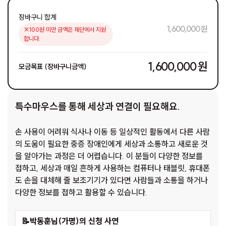
장바구니 합계
1,600,000 원
※100원 미만 금액은 재단에서 지원
합니다.
1,600,000 원
모금목표 (장바구니금액)
특수마우스를 통해 세상과 연결이 필요해요.
손 사용이 어려워 식사나 이동 등 일상적인 활동에서 다른 사람
의 도움이 필요한 중증 장애인에게 세상과 소통하고 새로운 것
을 알아가는 과정은 더 어렵습니다. 이 분들이 다양한 정보를
접하고, 세상과 매일 흔하게 사용하는 컴퓨터나 태블릿, 휴대폰
도 손을 대체해 줄 보조기기가 있다면 사람들과 소통을 하거나
다양한 정보를 접하고 활용할 수 있습니다.
📝박동훈님(가명)의 신청 사연