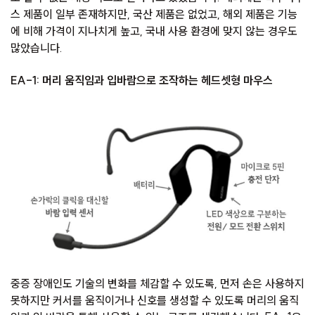
스 제품이 일부 존재하지만, 국산 제품은 없었고, 해외 제품은 기능
에 비해 가격이 지나치게 높고, 국내 사용 환경에 맞지 않는 경우도
많았습니다.
EA-1: 머리 움직임과 입바람으로 조작하는 헤드셋형 마우스
중증 장애인도 기술의 변화를 체감할 수 있도록, 먼저 손은 사용하지
못하지만 커서를 움직이거나 신호를 생성할 수 있도록 머리의 움직