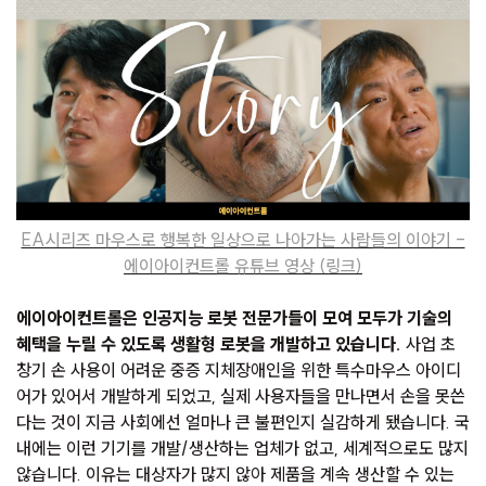
EA시리즈 마우스로 행복한 일상으로 나아가는 사람들의 이야기 -
에이아이컨트롤 유튜브 영상 (링크)
에이아이컨트롤은 인공지능 로봇 전문가들이 모여 모두가 기술의
혜택을 누릴 수 있도록 생활형 로봇을 개발하고 있습니다.
사업 초
창기 손 사용이 어려운 중증 지체장애인을 위한 특수마우스 아이디
어가 있어서 개발하게 되었고, 실제 사용자들을 만나면서 손을 못쓴
다는 것이 지금 사회에선 얼마나 큰 불편인지 실감하게 됐습니다. 국
내에는 이런 기기를 개발/생산하는 업체가 없고, 세계적으로도 많지
않습니다. 이유는 대상자가 많지 않아 제품을 계속 생산할 수 있는