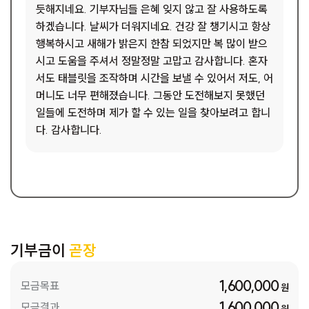
듯해지네요. 기부자님들 은혜 잊지 않고 잘 사용하도록
하겠습니다. 날씨가 더워지네요. 건강 잘 챙기시고 항상
행복하시고 새해가 밝은지 한참 되었지만 복 많이 받으
시고 도움을 주셔서 정말정말 고맙고 감사합니다. 혼자
서도 태블릿을 조작하며 시간을 보낼 수 있어서 저도, 어
머니도 너무 편해졌습니다. 그동안 도전해보지 못했던
일들에 도전하며 제가 할 수 있는 일을 찾아보려고 합니
다. 감사합니다.
기부금이
곧장
1,600,000
모금목표
원
1,600,000
모금결과