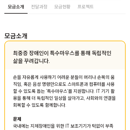
모금소개
전달과정
모금현황
프로젝트
모금소개
최중증 장애인이 특수마우스를 통해 독립적인
삶을 꾸려갑니다.
손을 자유롭게 사용하기 어려운 분들이 머리나 손목의 움
직임, 혹은 음성 명령만으로도 스마트폰과 컴퓨터를 사용
할 수 있도록 돕는 '특수마우스'를 지원합니다. IT 기기 활
용을 통해 더 독립적인 일상을 살아가고, 사회와의 연결을
회복할 수 있도록 함께합니다.
문제
국내에는 지체장애인을 위한 IT 보조기기가 턱없이 부족