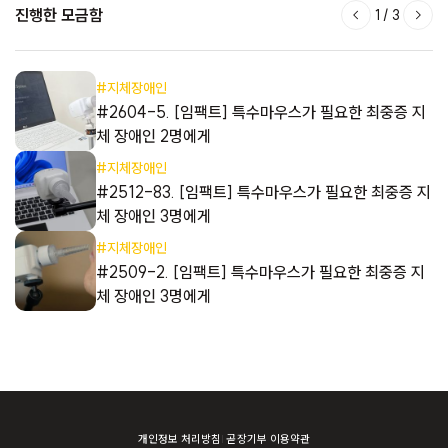
진행한 모금함
1
/
3
#지체장애인
지
#2604-5. [임팩트] 특수마우스가 필요한 최중증 지
체 장애인 2명에게
#지체장애인
#2512-83. [임팩트] 특수마우스가 필요한 최중증 지
체 장애인 3명에게
#지체장애인
#2509-2. [임팩트] 특수마우스가 필요한 최중증 지
체 장애인 3명에게
개인정보 처리방침
곧장기부 이용약관