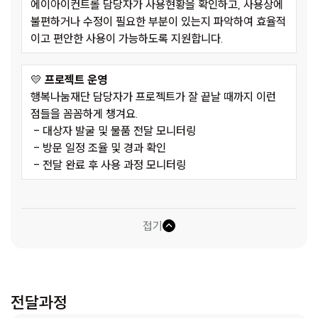
에이아이컨트롤 담당자가 사용현황을 확인하고, 사용상에
불편하거나 수정이 필요한 부분이 있는지 파악하여 효율적
이고 편안한 사용이 가능하도록 지원합니다.
💛
프로젝트 운영
행복나눔재단 담당자가 프로젝트가 잘 끝날 때까지 이런
점들을 꼼꼼하게 챙겨요.
- 대상자 발굴 및 물품 전달 모니터링
- 방문 일정 조율 및 경과 확인
- 전달 완료 후 사용 과정 모니터링
접기
전달과정