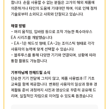
합니다. 손을 사용할 수 없는 분들은 고가의 해외 제품에
의존하거나 타인의 도움에 기대야만 하며, 이로 인해 점차
기술로부터 소외되고 사회와 단절되고 있습니다.
해결 방법
- 머리 움직임, 입바람 등으로 조작 가능한 특수마우스
EA 시리즈를 개발했습니다.
- EA-1은 헤드셋 형태, EA-2는 조이스틱 형태로 각각
사용자의 능력에 맞게 선택할 수 있습니다.
- 블루투스를 통해 다양한 기기와 연결되며, 상황에 따라
통합 활용도 가능합니다.
기부자님께 전해드릴 소식
단순한 기기 전달에 그치지 않고, 제품 사용법과 IT 기초
교육을 함께 제공합니다. 변화된 사용자의 일상과 향후 경
제활동 준비 과정까지 사진과 영상으로 꾸준히 공유해 드
리며, 실질적인 자립으로 이어질 수 있도록 돕겠습니다.