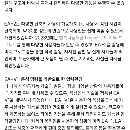
빨대 구조에 바람을 불거나 흡입하여 다양한 기능을 수행할 수 있습
니다.
EA-2는 다양한 단축키 사용이 가능해져 PC 사용 시 작업 시간이
단축되며, 약 30분 정도의 연습으로 사용법을 쉽게 익힐 수 있도록
개발되었습니다. 2023년에는
행복나눔재단 Project D의 기부 프
로젝트
를 통해 다양한 사용자들과 만날 수 있었고, EA-2를 활용해
미디 프로그램을 통한 작곡 활동, 자서전 집필 등 실제 사례들이 확
인되며, 누군가에게 큰 도움이 될 수 있는 기기라는 사실을 다시금
확인했습니다.
EA-V1: 음성 명령을 기반으로 한 입력환경
더 나아가 인공지능 기술의 발달과 함께 다양한 상황의 사용자들이
IT 기기를 편하게 사용할 수 있도록, 음성인식 기술을 적용한 EA-
V1을 개발하게 되었습니다. EA-V1은 사용자의 음성을 인식해 자
주 사용하는 기능을 명령어만으로 쉽게 실행할 수 있으며, 윈도우에
서 제공하는 보이스 타이핑 기능을 통해 문서 작업까지도 가능한 입
력환경입니다. 커서의 움직임은 사용자의 상황에 따라 EA-1, EA-
2 또는 시중에 저렴하게 판매 중인 트랙패드, 트랙볼 등을 활용할 수