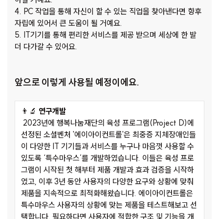
4. PC 작업을 통해 자신이 할 수 있는 직업을 찾아낸다면 향후
자립에 있어서 큰 도움이 될 거예요.
5. IT기기를 통해 편리한 서비스를 제공 받으며 세상에 한 발
더 다가갈 수 있어요.
앞으로 이렇게 사용될 예정이에요.
👨‍🔬
연구개발
2023년에 행복나눔재단의 육성 프로그램(Project D)에
선정된 소셜벤처 '에이아이컨트롤'은 최중증 지체장애인들
이 다양한 IT 기기들과 서비스를 누구나 마음껏 사용할 수
있도록 ‘특수마우스’를 개발하였습니다. 이들은 육성 프로
그램이 시작된 첫 해부터 제품 개발과 효과 검증을 시작하
였고, 이후 3년 동안 사용자의 다양한 요구와 상황에 맞춰
제품을 지속적으로 최적화해왔습니다. 에이아이컨트롤은
특수마우스 사용자의 상황에 맞는 제품을 테스트해보고 선
택합니다. 필요하다면 사용자에 적합한 구조 및 기능을 개