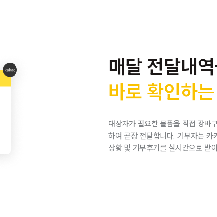
매달 전달내역
바로 확인하는
대상자가 필요한 물품을 직접 장바
하여 곧장 전달합니다. 기부자는 카
상황 및 기부후기를 실시간으로 받아