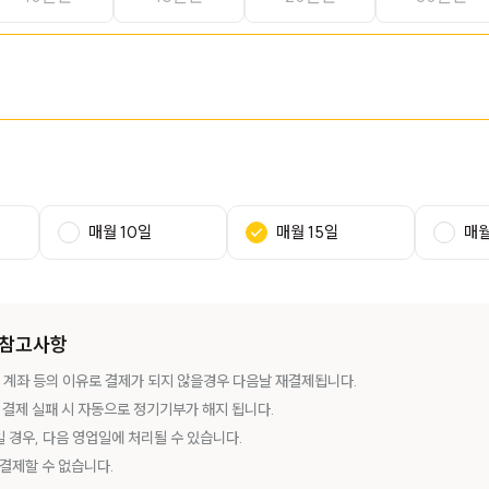
매월 10일
매월 15일
매월
부 참고사항
록 계좌 등의 이유로 결제가 되지 않을경우 다음날 재결제됩니다.
) 결제 실패 시 자동으로 정기기부가 해지 됩니다.
 경우, 다음 영업일에 처리될 수 있습니다.
 결제할 수 없습니다.