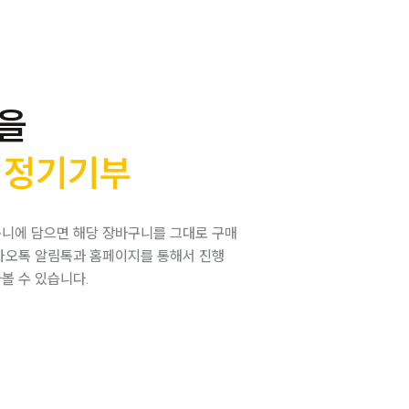
을
 정기기부
구니에 담으면 해당 장바구니를 그대로 구매
카오톡 알림톡과 홈페이지를 통해서 진행
볼 수 있습니다.