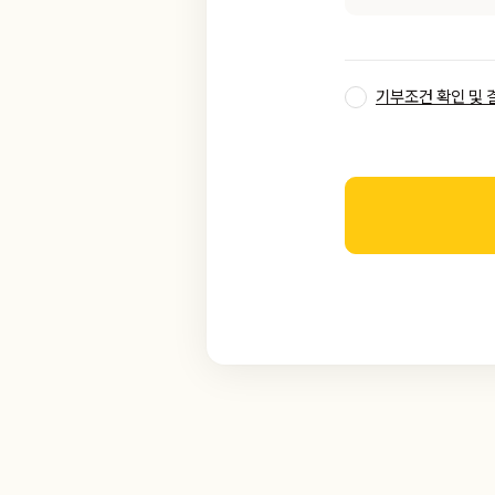
기부조건 확인 및 