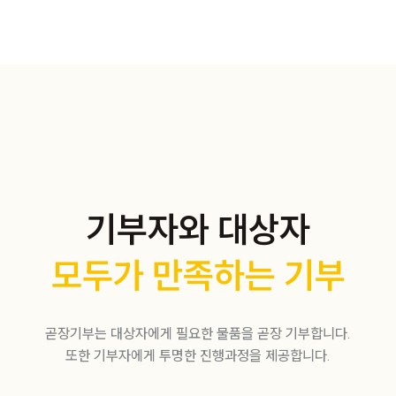
기부자와 대상자
모두가 만족하는 기부
곧장기부는 대상자에게 필요한 물품을 곧장 기부합니다.
또한 기부자에게 투명한 진행과정을 제공합니다.