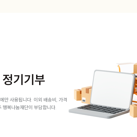
 정기기부
에만 사용됩니다. 이외 배송비, 가격
모두 행복나눔재단이 부담합니다.