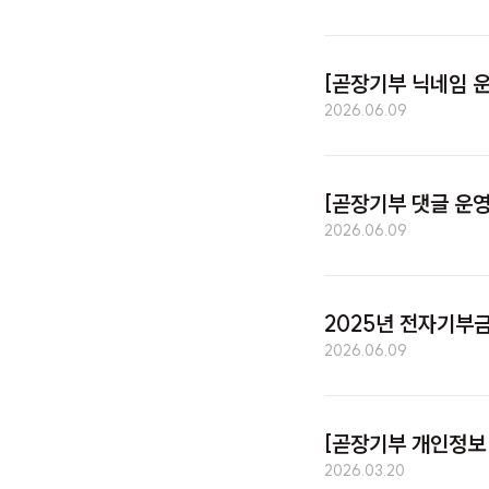
[곧장기부 닉네임 운
2026.06.09
[곧장기부 댓글 운영
2026.06.09
2025년 전자기부
2026.06.09
[곧장기부 개인정보 
2026.03.20