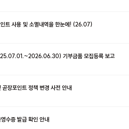
인트 사용 및 소멸내역을 한눈에! (26.07)
5.07.01.~2026.06.30) 기부금품 모집등록 보고
및 곧장포인트 정책 변경 사전 안내
금영수증 발급 확인 안내