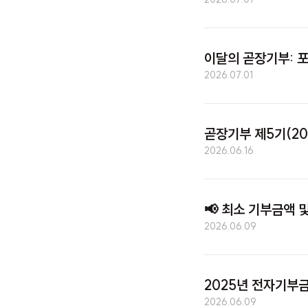
이달의 곧장기부: 포
2026.07.01
곧장기부 제5기(202
2026.06.16
📢 최소 기부금액 
2026.06.09
2025년 전자기부
2026.06.09