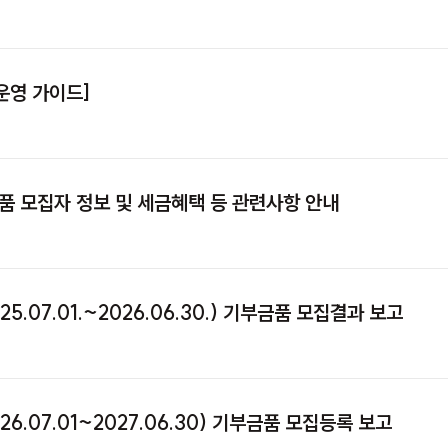
운영 가이드]
 모집자 정보 및 세금혜택 등 관련사항 안내
5.07.01.~2026.06.30.) 기부금품 모집결과 보고
6.07.01~2027.06.30) 기부금품 모집등록 보고