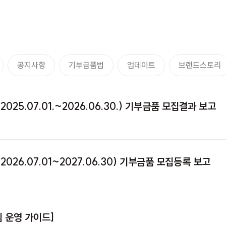
공지사항
기부금품법
업데이트
브랜드스토리
025.07.01.~2026.06.30.) 기부금품 모집결과 보고
026.07.01~2027.06.30) 기부금품 모집등록 보고
 운영 가이드]