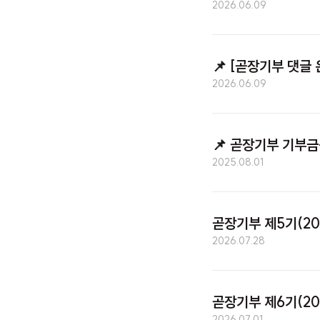
2026.06.09
📌
[곧장기부 댓글 
2026.06.09
📌
곧장기부 기부금품
2025.08.01
곧장기부 제5기(202
2026.07.28
곧장기부 제6기(202
2026.07.01