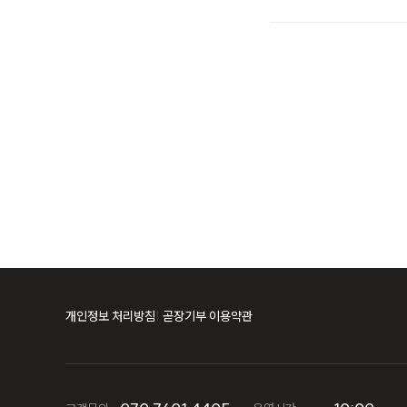
개인정보 처리방침
곧장기부 이용약관