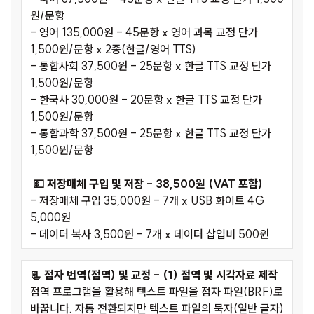
원/문항
- 영어 135,000원 - 45문항 x 영어 과목 교정 단가
1,500원/문항 x 2종(한글/영어 TTS)
- 통합사회 37,500원 - 25문항 x 한글 TTS 교정 단가
1,500원/문항
- 한국사 30,000원 - 20문항 x 한글 TTS 교정 단가
1,500원/문항
- 통합과학 37,500원 - 25문항 x 한글 TTS 교정 단가
1,500원/문항
💵 저장매체 구입 및 저장 - 38,500원 (VAT 포함)
- 저장매체 구입 35,000원 - 7개 x USB 화이트 4G
5,000원
- 데이터 복사 3,500원 - 7개 x 데이터 삽입비 500원
📃 점자 번역(점역) 및 교정 - (1) 점역 및 시각자료 제작
점역 프로그램을 활용해 텍스트 파일을 점자 파일(BRF)로
바꿉니다. 자동 전환되지만 텍스트 파일의 묵자(일반 글자)