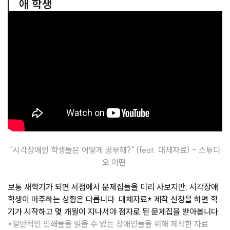
애 학생
"시각장애인 학생들은 어떻게 공부해?" (feat. 대체자료) - 스튜디
오 어떤
보통 새학기가 되면 서점에서 문제집들을 미리 사보지만, 시각장애
학생이 마주하는 상황은 다릅니다. 대체자료* 제작 신청을 하면 학
기가 시작하고 몇 개월이 지나서야 점자로 된 문제집을 받아봅니다.
*일반적인 인쇄물을 읽을 수 없는 장애인들을 위해 제작한 자료