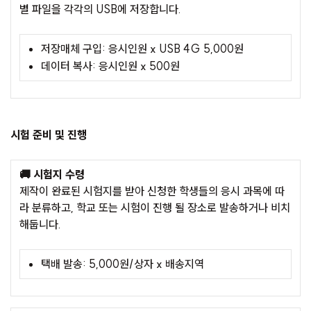
별 파일을 각각의 USB에 저장합니다.
저장매체 구입: 응시인원 x USB 4G 5,000원
데이터 복사: 응시인원 x 500원
시험 준비 및 진행
🚚 시험지 수령
제작이 완료된 시험지를 받아 신청한 학생들의 응시 과목에 따
라 분류하고, 학교 또는 시험이 진행 될 장소로 발송하거나 비치
해둡니다.
택배 발송: 5,000원/상자 x 배송지역