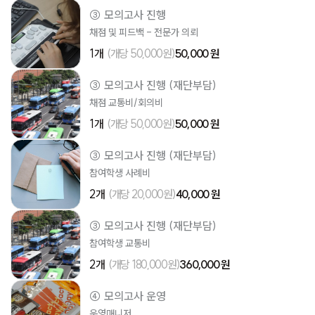
③ 모의고사 진행
채점 및 피드백 - 전문가 의뢰
1개
(개당 50,000원)
50,000 원
③ 모의고사 진행 (재단부담)
채점 교통비/회의비
1개
(개당 50,000원)
50,000 원
③ 모의고사 진행 (재단부담)
참여학생 사례비
2개
(개당 20,000원)
40,000 원
③ 모의고사 진행 (재단부담)
참여학생 교통비
2개
(개당 180,000원)
360,000 원
④ 모의고사 운영
운영매니저