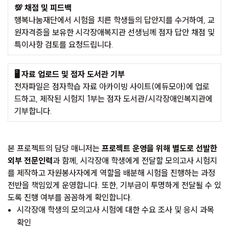
💯 채점 및 피드백
행복나눔재단에서 시험을 치른 학생들의 답안지를 수거하여, 교
원자격증을 보유한 시각장애복지관 선생님께 점자 답안 채점 및
특이사항 검토를 요청드립니다.
🖥️ 자료 업로드 및 점자 도서관 기부
전자파일은 점자학습 자료 아카이빙 사이트(
에듀모아
)에 업로
드하고, 제작된 시험지 1부는 점자 도서관/시각장애인복지관에
기부합니다.
본 프로젝트의 담당 매니저는
프로젝트 운영을 위해 별도로 선발한
외부 전문인력
과 함께, 시각장애 학생에게 전달할 모의고사 시험지
를 제작하고 자원봉사자에게 역할을 배분해 시험을 진행하는 과정
전반을 책임있게 운영합니다. 또한, 기부금이 투명하게 전달될 수 있
도록 진행 여부를 꼼꼼하게 확인합니다.
시각장애 학생의 모의고사 시험에 대한 수요 조사 및 응시 과목
확인