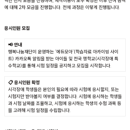
액만 먼저 모금을 진행하며, 제작비용이 모두 확정된 이후 잔여 금액
에 대해 2차 모금을 진행합니다. 전체 과정은 이렇게 진행됩니다.
응시인원 모집
📢 안내
행복나눔재단이 운영하는 ‘에듀모아’(학습자료 아카이빙 사이
트) 카카오톡 알림을 받는 아이들 및 전국 맹학교(시각장애 특
수학교)를 통해 시험 일정을 공지하고 모집을 시작합니다.
📋 응시인원 확정
시각장애 학생들은 본인의 필요에 따라 시험에 응시할지, 또는
시험지만 받아볼지 여부를 결정합니다. 시험에 응시하는 학생들
과 시험 날짜를 조율하고, 시험에 응시하는 학생의 수험 과목 등
을 고려해 시험 일정을 수립합니다.