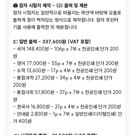
🖨️ 점자 시험지 제작 - (2) 출력 및 제본
점자 시험지는 일반적으로 떠올리는 하얀색 바탕에 오돌토
돌하게 점이 찍혀있는 형식으로 제작합니다. 점자 프린터
기를 사용해 출력한 뒤 제본합니다.
💵
일반 출력 - 337,600원 (VAT 포함)
- 국어 148,400원 - 106p x 7부 x 천공인쇄 단가 200
원
- 영어 77,000원 - 55p x 7부 x 천공인쇄 단가 200원
- 수학 13,600원 - 17p x 4부 x 천공인쇄 단가 200원
- 통합과학 27,200원 - 34p x 4부 x 천공인쇄 단가
200원
- 통합사회 51,800원 - 37p x 7부 x 천공인쇄 단가 200
원
- 한국사 16,800원 - 21p x 4부 x 천공인쇄 단가 200원
- 안내문 2,800원 - 1p x 7부 x 일반인쇄(디지털인쇄) 단
가 400원