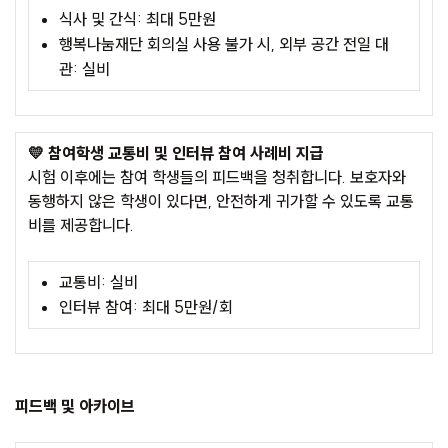
식사 및 간식: 최대 5만원
행복나눔재단 회의실 사용 불가 시, 외부 공간 전일 대
관: 실비
💛 참여학생 교통비 및 인터뷰 참여 사례비 지급
시험 이후에는 참여 학생들의 피드백을 청취합니다. 보호자와
동행하지 않은 학생이 있다면, 안전하게 귀가할 수 있도록 교통
비를 제공합니다.
교통비: 실비
인터뷰 참여: 최대 5만원/회
피드백 및 아카이브