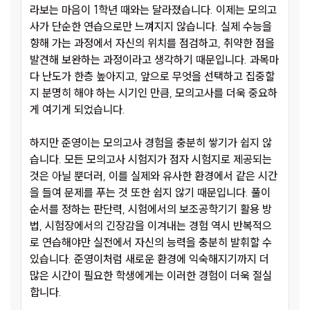
라보는 마음이 1학년 때와는 달라졌습니다. 이제는 모의고
사가 단순한 연습으로만 느껴지지 않습니다. 실제 수능을
향해 가는 과정에서 자신의 위치를 점검하고, 취약한 점을
발견해 보완하는 과정이라고 생각하기 때문입니다. 과목마
다 난도가 한층 높아지고, 앞으로 무엇을 선택하고 집중할
지 분명히 해야 하는 시기인 만큼, 모의고사를 더욱 중요하
게 여기게 되었습니다.
하지만 준영이는 모의고사 경험을 충분히 쌓기가 쉽지 않
습니다. 모든 모의고사 시험지가 점자 시험지로 제공되는
것은 아닐 뿐더러, 이를 실제와 유사한 환경에서 같은 시간
을 들여 문제를 푸는 것 또한 쉽지 않기 때문입니다. 풀이
순서를 정하는 판단력, 시험에서의 보조공학기기 활용 방
법, 시험장에서의 긴장감을 이겨내는 경험 역시 반복적으
로 연습해야만 실전에서 자신의 능력을 충분히 발휘할 수
있습니다. 준영이처럼 새로운 환경에 익숙해지기까지 더
많은 시간이 필요한 학생에게는 이러한 경험이 더욱 절실
합니다.