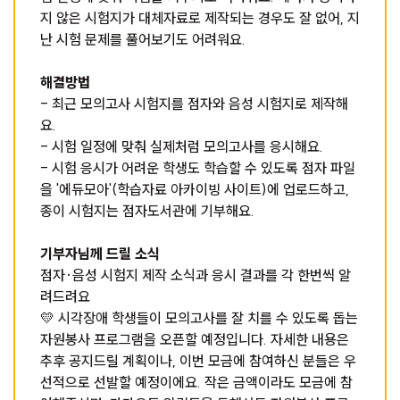
지 않은 시험지가 대체자료로 제작되는 경우도 잘 없어, 지
난 시험 문제를 풀어보기도 어려워요.
해결방법
- 최근 모의고사 시험지를 점자와 음성 시험지로 제작해
요.
- 시험 일정에 맞춰 실제처럼 모의고사를 응시해요.
- 시험 응시가 어려운 학생도 학습할 수 있도록 점자 파일
을 '에듀모아'(학습자료 아카이빙 사이트)에 업로드하고,
종이 시험지는 점자도서관에 기부해요.
기부자님께 드릴 소식
점자·음성 시험지 제작 소식과 응시 결과를 각 한번씩 알
려드려요
💛
시각장애 학생들이 모의고사를 잘 치를 수 있도록 돕는
자원봉사 프로그램을 오픈할 예정입니다. 자세한 내용은
추후 공지드릴 계획이나, 이번 모금에 참여하신 분들은 우
선적으로 선발할 예정이에요. 작은 금액이라도 모금에 참