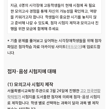
지금, 6명의 시각장애 고등학생들이 현재 시점에 꼭 필요
한 모의고사 경험을 통해 자신의 가능성을 확인하고, 역량
을 키워가고자 합니다. 학생들이 중요한 시기를 놓치지 않
고 준비해 나갈 수 있도록, 점자 시험지 제작과 모의고사 진
행을 위한 모금에 함께해 주세요.
* 기출 문제를 풀어보고 싶어하는 시각장애학생들을 위해 점자
파일은 점자학습 자료 아카이빙 사이트(
에듀모아
)에 업로드합
니다.
점자·음성 시험지에 대해
(1) 모의고사 시험지 제작
서울특별시교육청 주관으로 3월 24일에 진행한
고2 전국연합
학력평가
시험지를 도서출판 점자에 의뢰에 점자·음성 시험지
로 제작합니다. 학생 별로 선택하는 과목이 달라 과목 별 제작