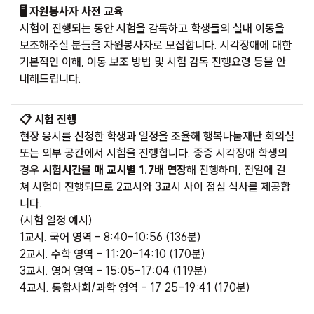
🖥️ 자원봉사자 사전 교육
시험이 진행되는 동안 시험을 감독하고 학생들의 실내 이동을
보조해주실 분들을 자원봉사자로 모집합니다. 시각장애에 대한
기본적인 이해, 이동 보조 방법 및 시험 감독 진행요령 등을 안
내해드립니다.
📋 시험 진행
현장 응시를 신청한 학생과 일정을 조율해 행복나눔재단 회의실
또는 외부 공간에서 시험을 진행합니다. 중증 시각장애 학생의
경우
시험시간을 매 교시별 1.7배 연장
해 진행하며, 전일에 걸
쳐 시험이 진행되므로 2교시와 3교시 사이 점심 식사를 제공합
니다.
(시험 일정 예시)
1교시. 국어 영역 - 8:40-10:56 (136분)
2교시. 수학 영역 - 11:20-14:10 (170분)
3교시. 영어 영역 - 15:05-17:04 (119분)
4교시. 통합사회/과학 영역 - 17:25-19:41 (170분)