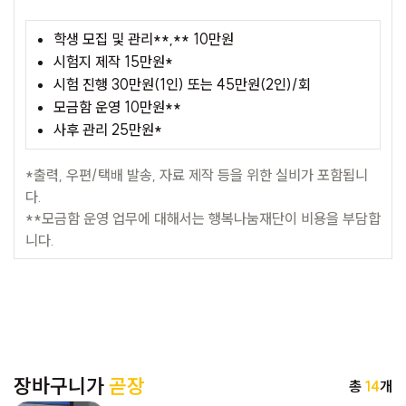
학생 모집 및 관리**,** 10만원
시험지 제작 15만원*
시험 진행 30만원(1인) 또는 45만원(2인)/회
모금함 운영 10만원**
사후 관리 25만원*
*출력, 우편/택배 발송, 자료 제작 등을 위한 실비가 포함됩니
다.
**모금함 운영 업무에 대해서는 행복나눔재단이 비용을 부담합
니다.
장바구니가
곧장
총
14
개