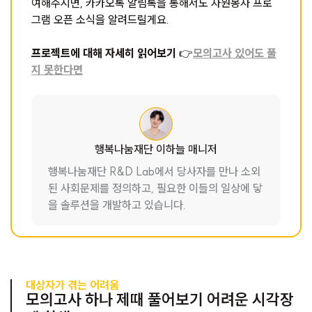
여해주시면, 카카오톡 알림톡을 통해서도 자원봉사 프로
그램 오픈 소식을 알려드릴게요.
프로젝트에 대해 자세히 읽어보기
👉
모의고사 있어도 풀
지 못한다면
행복나눔재단 이하늘 매니저
행복나눔재단 R&D Lab에서 당사자를 만나 소외
된 사회문제를 정의하고, 필요한 이들의 일상에 닿
을 솔루션을 개발하고 있습니다.
대상자가 겪는 어려움
모의고사 하나 제때 풀어보기 어려운 시각장