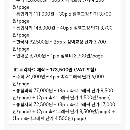
- 수학 126,000원 - 30p x 점역교정 단가 4,200
원/page
- 통합과학 111,000원 - 30p x 점역교정 단가 3,700
원/page
- 통합사회 148,000원 - 40p x 점역교정 단가 3,700
원/page
- 한국사 92,500원 - 25p x 점역교정 단가 3,700
원/page
- 안내문 3,700원 - 1p x 점역비 3,700원/page
💵 시각자료 제작 - 173,500원 (VAT 포함)
- 수학 24,000원 - 4p x 촉각그래픽 단가 6,000
원/page
- 통합과학 77,000원 - (8p x 촉각그래픽 단가 8,500
원/page) + (2p x 촉각그래픽 단가 4,500원/page)
- 통합사회 72,500원 - (3p x 촉각그래픽 단가 17,000
원/page) + (2p x 촉각그래픽 단가 8,500원/page) +
(1p x 촉각그래픽 단가 4,500원/page)