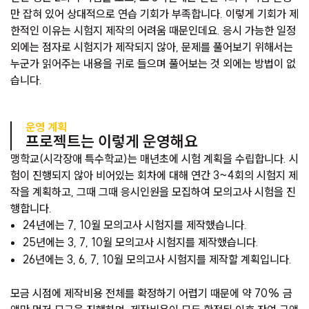
만 잡혀 있어 상대적으로 연습 기회가 부족합니다. 이렇게 기회가 제
한적인 이유는 시험지 제작의 어려움 때문인데요. 응시 가능한 일정
외에는 점자로 시험지가 제작되지 않아, 문제를 풀어보기 위해서는
누군가 읽어주는 내용을 귀로 들으며 풀어보는 것 외에는 방법이 없
습니다.
운영 계획
프로젝트는 이렇게 운영해요
맹학교(시각장애 특수학교)는 매년초에 시험 계획을 수립합니다. 시
험이 진행되지 않아 비어있는 회차에 대해 연간 3~4회의 시험지 제
작을 계획하고, 그때 그때 응시인원을 모집하여 모의고사 시험을 진
행합니다.
24년에는 7, 10월 모의고사 시험지를 제작했습니다.
25년에는 3, 7, 10월 모의고사 시험지를 제작했습니다.
26년에는 3, 6, 7, 10월 모의고사 시험지를 제작할 계획입니다.
모금 시점에 제작비용 전체를 확정하기 어렵기 때문에 약 70% 금