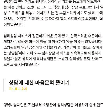
괜찮다고 판단하기도 합니다. 심리상담 기회를 동료에게 양보하려
는 하는 경향도 있었어요. 그리고 직장 내 심리상담 프로그램에서 일
상 스트레스를 터놓고 이야기 하는 걸 부담스러워 하기도 했죠. 그러
다 보니, 심각한 PTSD에 이를 때까지 일상 스트레스를 외면하기 십
상이었습니다.
심리상담 서비스가 접근하기 쉬운 곳에 있고, 만족스러운 수준이며,
게다가 무료라면 마음이 힘들 때 이용하지 않을 이유는 없었습니다.
소방관들이 일단 긍정적인 경험을 하면, 거부감이 줄어들고 ‘찾아가
는 상담실’이나 기타 외부 심리상담 서비스를 지속적으로 이용하지
않을까 싶은 생각에 행복나눔재단은 '소방관 심리상담 문턱 완화 프
로젝트'를 시작했습니다.
상담에 대한 마음문턱 줄이기
프로젝트 소개
행복나눔재단은 21년부터 소방관이 심리상담을 이용하기 쉽게 만드