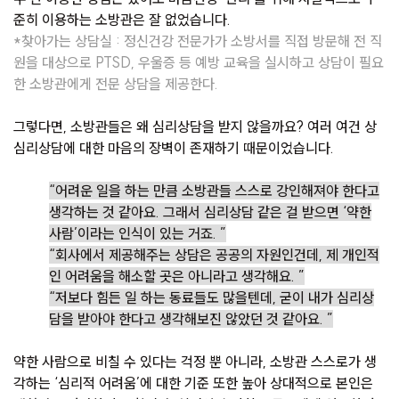
준히 이용하는 소방관은 잘 없었습니다.
*찾아가는 상담실 : 정신건강 전문가가 소방서를 직접 방문해 전 직
원을 대상으로 PTSD, 우울증 등 예방 교육을 실시하고 상담이 필요
한 소방관에게 전문 상담을 제공한다.
그렇다면, 소방관들은 왜 심리상담을 받지 않을까요? 여러 여건 상
심리상담에 대한 마음의 장벽이 존재하기 때문이었습니다.
“어려운 일을 하는 만큼 소방관들 스스로 강인해져야 한다고
생각하는 것 같아요. 그래서 심리상담 같은 걸 받으면 ‘약한
사람’이라는 인식이 있는 거죠. ”
“회사에서 제공해주는 상담은 공공의 자원인건데, 제 개인적
인 어려움을 해소할 곳은 아니라고 생각해요. ”
“저보다 힘든 일 하는 동료들도 많을텐데, 굳이 내가 심리상
담을 받아야 한다고 생각해보진 않았던 것 같아요. ”
약한 사람으로 비칠 수 있다는 걱정 뿐 아니라, 소방관 스스로가 생
각하는 ‘심리적 어려움’에 대한 기준 또한 높아 상대적으로 본인은