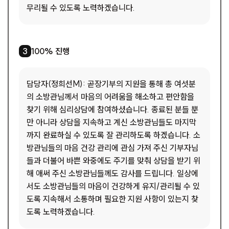
무리될 수 있도록 노력하겠습니다.
1
/
1
100% 진행
3
담당자(정희선M): 곧장기부의 지원을 통해 총 여섯분
의 소방관님께서 마음의 어려움을 해소하고 편안함을
찾기 위해 심리상담에 참여하셨습니다. 종료된 분들 뿐
만 아니라 상담을 지속하고 계신 소방관님들도 마지막
까지 완료하실 수 있도록 잘 관리하도록 하겠습니다. 소
방관님들의 마음 건강 관리에 관심 가져 주신 기부자님
들과 더불어 바쁜 와중에도 주기를 맞춰 상담을 받기 위
해 애써 주신 소방관님들께도 감사를 드립니다. 일상에
서도 소방관님들의 마음이 건강하게 유지/관리될 수 있
도록 지속해서 소통하며 필요한 지원 사항이 있는지 찾
도록 노력하겠습니다.