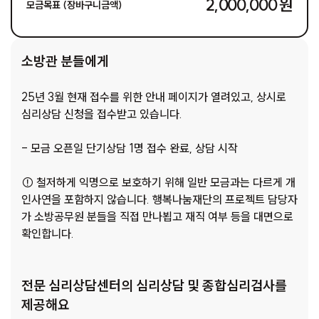
2,000,000 원
모금목표 (장바구니금액)
소방관 분들에게
25년 3월 현재 접수를 위한 안내 페이지가 열려있고, 상시로
심리상담 신청을 접수받고 있습니다.
- 모금 오픈일 단기상담 1명 접수 완료, 상담 시작
⚠ 철저하게 익명으로 보호하기 위해 일반 모금과는 다르게 개
인사연을 포함하지 않습니다. 행복나눔재단의 프로젝트 담당자
가 소방공무원 분들을 직접 만나뵙고 재직 여부 등을 대면으로
확인합니다.
전문 심리상담센터의 심리상담 및 종합심리검사를
제공해요