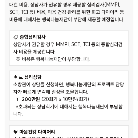
대한 비용, 상담사가 권유할 경우 제공할 심리검사(MMPI,
SCT, TCI 등) 비용, 마음 건강 관리를 위한 회고 다이어리 등
비용에 대해서는 행복나눔재단이 부담해 제공할 예정입니다.
📋
종합심리검사
상담사가 권유할 경우 MMPI, SCT, TCI 등의 종합심리검
사 비용을 제공합니다.
💛 비용은 행복나눔재단이 부담합니다.
👩‍💻
심리상담
소방관이 상담을 신청하면, 행복나눔재단의 프로젝트 담당
자가 빠르게 연락해 일정을 조율합니다.
💵
200만원
(20회기 x 10만원/회기)
*초과되는 상담회기에 대해서는 행복나눔재단이 부담합
니다.
💝
마음건강 다이어리