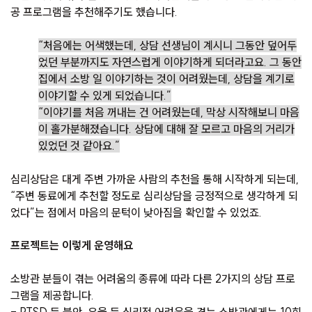
공 프로그램을 추천해주기도 했습니다.
“처음에는 어색했는데, 상담 선생님이 계시니 그동안 덮어두
었던 부분까지도 자연스럽게 이야기하게 되더라고요. 그 동안
집에서 소방 일 이야기하는 것이 어려웠는데, 상담을 계기로
이야기할 수 있게 되었습니다.”
“이야기를 처음 꺼내는 건 어려웠는데, 막상 시작해보니 마음
이 홀가분해졌습니다. 상담에 대해 잘 모르고 마음의 거리가
있었던 것 같아요.”
심리상담은 대게 주변 가까운 사람의 추천을 통해 시작하게 되는데,
“주변 동료에게 추천할 정도로 심리상담을 긍정적으로 생각하게 되
었다”는 점에서 마음의 문턱이 낮아짐을 확인할 수 있었죠.
프로젝트는 이렇게 운영해요
소방관 분들이 겪는 어려움의 종류에 따라 다른 2가지의 상담 프로
그램을 제공합니다.