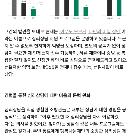
그간의 발견을 토대로 현재는
‘아무도 모르게, 나만의 비밀 상담’
이
라는 이름으로 심리상담 지원 프로그램을 운영하고 있습니다. 누군
지 알 수 없도록 철저하게 익명을 보장하며, 별도의 공백기 없이 상
담이 필요한 때 언제든지 접수 가능하며, 서류 제출이나 증빙 등 복
잡한 절차 없이도 신청만 하면 바로 상담으로 연결해드리고 있어요.
#철저한 익명 보장, #365일 언제나 접수 가능, #절차없이 바로
상담
경험을 통한 심리상담에 대한 마음의 문턱 완화
심리상담을 직접 경험한 소방관들은 대부분 상담에 대한 경험을 긍
정적으로 생각하며 “이후 필요한 때 심리상담을 다시 이용하겠
다”는 의사를 밝혔어요. 찾아가는 상담실 같은 내부 프로그램에도
관심도 갖거나, 주변 동료에게 행복나눔재단의 소방관 심리상담 제