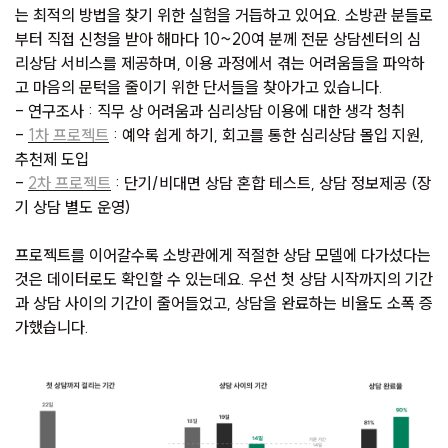
는 최적의 방법을 찾기 위한 실험을 거듭하고 있어요. 소방관 분들로
부터 직접 신청을 받아 해마다 10~20여 분께 전문 상담센터의 심
리상담 서비스를 제공하며, 이용 과정에서 겪는 어려움들을 파악하
고 마음의 문턱을 줄이기 위한 단서들을 찾아가고 있습니다.
- 연구조사 : 직무 상 어려움과 심리상담 이용에 대한 생각 청취
-
1차 프로젝트
: 예약 쉽게 하기, 회고를 통한 심리상담 몰입 지원,
추천제 도입
-
2차 프로젝트
: 단기/비대면 상담 혼합 테스트, 상담 정보제공 (장
기 상담 별도 운영)
프로젝트를 이어갈수록 소방관에게 적절한 상담 모델에 다가섰다는
것은 데이터로도 확인할 수 있는데요. 우선 첫 상담 시작까지의 기간
과 상담 사이의 기간이 줄어들었고, 상담을 완료하는 비율도 소폭 증
가했습니다.