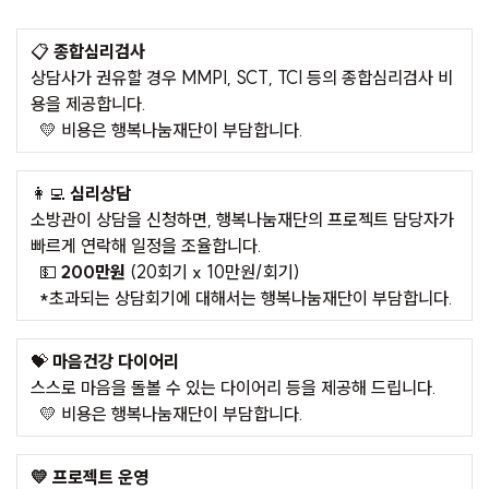
📋
종합심리검사
상담사가 권유할 경우 MMPI, SCT, TCI 등의 종합심리검사 비
용을 제공합니다.
💛 비용은 행복나눔재단이 부담합니다.
👩‍💻
심리상담
소방관이 상담을 신청하면, 행복나눔재단의 프로젝트 담당자가
빠르게 연락해 일정을 조율합니다.
💵
200만원
(20회기 x 10만원/회기)
*초과되는 상담회기에 대해서는 행복나눔재단이 부담합니다.
💝
마음건강 다이어리
스스로 마음을 돌볼 수 있는 다이어리 등을 제공해 드립니다.
💛 비용은 행복나눔재단이 부담합니다.
💛 프로젝트 운영