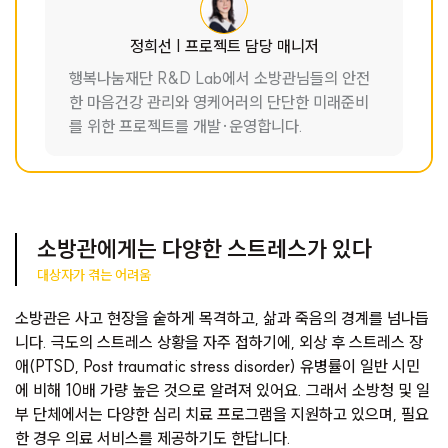
정희선 | 프로젝트 담당 매니저
행복나눔재단 R&D Lab에서 소방관님들의 안전
한 마음건강 관리와 영케어러의 단단한 미래준비
를 위한 프로젝트를 개발·운영합니다.
소방관에게는 다양한 스트레스가 있다
대상자가 겪는 어려움
소방관은 사고 현장을 숱하게 목격하고, 삶과 죽음의 경계를 넘나듭
니다. 극도의 스트레스 상황을 자주 접하기에, 외상 후 스트레스 장
애(PTSD, Post traumatic stress disorder) 유병률이 일반 시민
에 비해 10배 가량 높은 것으로 알려져 있어요. 그래서 소방청 및 일
부 단체에서는 다양한 심리 치료 프로그램을 지원하고 있으며, 필요
한 경우 의료 서비스를 제공하기도 한답니다.