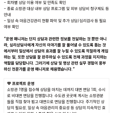
- 회차별 상담 이용 여부 및 만족도 확인
- 종료 소방관 대상 내부 상담 프로그램 및 외부 상담비 청구제도 등
안내
- 일상 속 마음건강관리 현황 파악 및 추가 상담/심리검사 등 필요
여부 확인
“운영 매니저는 단지 상담과 관련한 정보를 전달하는 것 뿐만 아니
라, 심리상담사에게 자신의 이야기를 잘 풀어낼 수 있도록 돕는 것
에서부터 일상에서 상담의 효과를 잘 누릴 수 있도록 적절하게 개입
하는 일, 또한 상담을 잘 완주하실 수 있도록 전체 과정을 지지하는
역할을 담당합니다. 그러기에 상담 및 명상 관련 실무 경험이 풍부
하신 전문가를 운영 매니저로 채용했습니다.“
💛 프로젝트 운영
소방관 1명을 접수해 상담을 마치는 데까지 대면 면담 1회, 수시
로 비대면 면담을 진행합니다. 수도권 곳곳에 계시는 소방관분
들을 직접 찾아 뵙고 대면으로 면담을 진행합니다. 주기적인 상
담의 필요성, 일상 속 마음관리의 중요성 등 상담의 지속적인 효