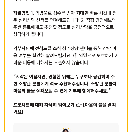
해결방법
1. 익명으로 접수를 받아 최대한 빠른 시간내 전
문 심리상담 센터를 연결해드립니다. 2. 직접 경험해보면
주변 동료에게도 추천할 정도로 심리상담을 긍정적으로
생각하게 됩니다.
기부자님께 전해드릴 소식
심리상담 센터를 통해 상담 이
용 여부를 확인해 알려드릴게요. ⚠ 익명으로 보호하기 어
려운 내용에 대해서는 노출하지 않습니다.
“시작은 어렵지만, 경험한 뒤에는 누구보다 공감하며 주
변 소방관 분들에게 적극 추천해주십니다. 소방관 분들이
마음의 불을 살펴보실 수 있게 기부에 참여해주세요.“
프로젝트에 대해 자세히 읽어보기 👉
[마음의 불을 살펴
봐요]