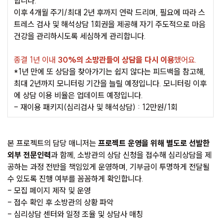
합니다.
이후 4개월 주기/최대 2년 후까지 연락 드리며, 필요에 따라 스
트레스 검사 및 해석상담 1회권을 제공해 자기 주도적으로 마음
건강을 관리하시도록 세심하게 관리합니다.
종결 1년 이내
30%의 소방관들이 상담을 다시 이용
했어요.
*1년 만에 또 상담을 찾아가기는 쉽지 않다는 피드백을 참고해,
최대 2년까지 모니터링 기간을 늘릴 예정입니다. 모니터링 이후
에 상담 이용 비율은 업데이트 예정입니다.
- 재이용 패키지(심리검사 및 해석상담) : 12만원/1회
본 프로젝트의 담당 매니저는
프로젝트 운영을 위해 별도로 선발한
외부 전문인력
과 함께, 소방관의 상담 신청을 접수해 심리상담을 제
공하는 과정 전반을 책임있게 운영하며, 기부금이 투명하게 전달될
수 있도록 진행 여부를 꼼꼼하게 확인합니다.
- 모집 페이지 제작 및 운영
- 접수 확인 후 소방관의 상황 파악
- 심리상담 센터와 일정 조율 및 상담사 매칭