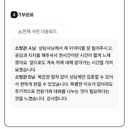
기부완료
4
1
/
1
드
사진 다운로드
전체 사진 다운로드
소방관 A님
: 상담사님께서 제 이야이를 잘 들어주시고,
공감과 지지를 해주셔서 한시간이란 시간이 짧게 느껴
졌어요. 앞으로도 계속 저에 대해 알아가는 시간을 가져
보겠습니다.
소방관 B님
: 복잡한 절차 없이 상담에만 집중할 수 있어
서 편하게 받을 수 있었습니다. 특별한 이슈가 없더라도
주기적으로 전문가와 대화를 나누는 것이 필요하다는
것을 느꼈습니다. 감사합니다.