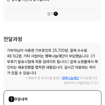
접기
전달과정
기부자님이 사용한 기부포인트 25,700원, 결제 수수료
48,162원, 기타 사업비는 행복나눔재단이 부담했습니다. (기
부후기 발송시점에 최종 업데이트 됩니다.) 실제 쇼핑몰에서 확
인되는 배송현황을 캡처한 내용입니다. 실시간 자료와는 차이
가 있을 수 있습니다.
* 배송비 등 추가비용 발생시
행복나눔재단
이 부담합니다.
업데이트 09월03일 15:22
3
/
4
주문내역
1