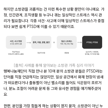
하지만 소방관을 괴롭히는 건 이런 특수한 상황 뿐만이 아니에요. 가
정, 인간관계, 조직생활 등 누구나 겪는 일상적인 스트레스 역시 관
리가 필요합니다. 각종 사건·사고에 더해 일상적인 스트레스가 중첩
되다 보면 쉽게 PTSD에 이를 수 있기 때문이죠.
[출처] 사례를 통해 알아보는 소방관 가족 심리 이야기
행복나눔재단이 직접 만나 본 10여 분의 소방관 분들은 PTSD라는
단어를 직접 언급하지는 않았지만, 일상 공간에서 화재 현장의 냄새
가 떠오른다거나 출동벨이 아닌 벨소리를 들어도 식은땀이 흐르거
나, 분노 조절이 어려운 문제 등 그와 유사한 경험을 얘기해주셨어
요.
한편, 본인을 가장 힘들게 하는 상황이 뭔지 묻자, 소방관이 아닌 누