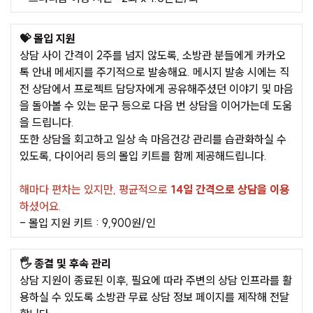
💝 몰입 지원
상담 사이 간격이 2주를 넘지 않도록, 소방관 분들에게 카카오
톡 안내 메세지를 주기적으로 발송해요. 메시지 발송 시에는 직
전 상담에서 프로젝트 담당자에게 공유해주셨던 이야기 및 마음
을 돌아볼 수 있는 문구 등으로 다음 번 상담을 이어가는데 도움
을 드립니다.
또한 상담을 회고하고 일상 속 마음건강 관리를 습관화하실 수
있도록, 다이어리 등의 몰입 키트를 함께 제공해드립니다.
해마다 편차는 있지만, 평균적으로
14일 간격으로 상담을 이용
하셨어요.
- 몰입 지원 키트 : 9,900원/인
🖐️ 종결 및 후속 관리
상담 지원이 종료된 이후, 필요에 따라 주변의 상담 인프라를 활
용하실 수 있도록 소방관 무료 상담 정보 페이지를 제작해 전달