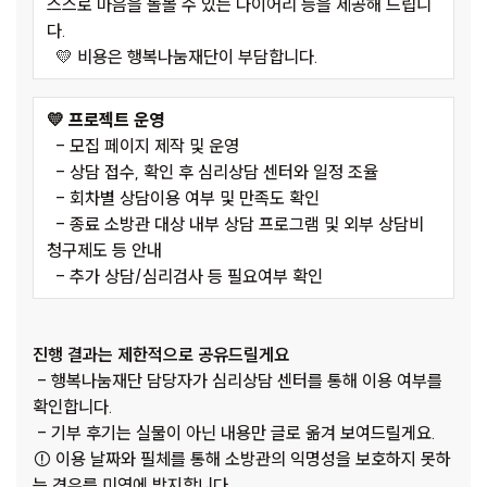
스스로 마음을 돌볼 수 있는 다이어리 등을 제공해 드립니
다.
💛 비용은 행복나눔재단이 부담합니다.
💛 프로젝트 운영
- 모집 페이지 제작 및 운영
- 상담 접수, 확인 후 심리상담 센터와 일정 조율
- 회차별 상담이용 여부 및 만족도 확인
- 종료 소방관 대상 내부 상담 프로그램 및 외부 상담비
청구제도 등 안내
- 추가 상담/심리검사 등 필요여부 확인
진행 결과는 제한적으로 공유드릴게요
- 행복나눔재단 담당자가 심리상담 센터를 통해 이용 여부를
확인합니다.
- 기부 후기는 실물이 아닌 내용만 글로 옮겨 보여드릴게요.
⚠ 이용 날짜와 필체를 통해 소방관의 익명성을 보호하지 못하
는 경우를 미연에 방지합니다.