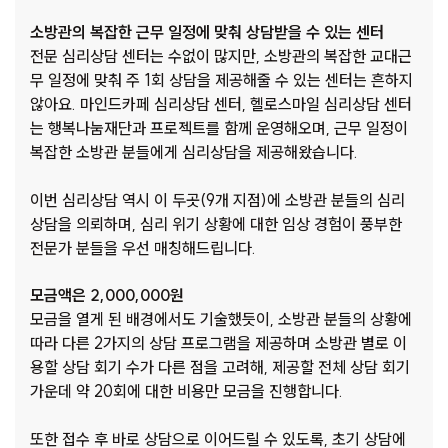
소방관의 복잡한 근무 일정에 맞춰 상담받을 수 있는 센터
전문 심리상담 센터는 수없이 많지만, 소방관의 복잡한 교대근
무 일정에 맞춰 주 1회 상담을 제공해줄 수 있는 센터는 흔하지
않아요. 마인드카페 심리상담 센터, 헬로스마일 심리상담 센터
는 행복나눔재단과 프로젝트를 함께 운영해오며, 근무 일정이
복잡한 소방관 분들에게 심리상담을 제공해왔습니다.
이번 심리상담 역시 이 두곳(9개 지점)에 소방관 분들의 심리
상담을 의뢰하며, 심리 위기 상황에 대한 임상 경험이 풍부한
전문가 분들을 우선 매칭해드립니다.
모금액은 2,000,000원
모금을 열게 된 배경에서도 기술했듯이, 소방관 분들의 상황에
따라 다른 2가지의 상담 프로그램을 제공하며 소방관 별로 이
용할 상담 회기 수가 다른 점을 고려해, 제공할 전체 상담 회기
가운데 약 20회에 대한 비용만 모금을 진행합니다.
또한 접수 후 바로 상담으로 이어드릴 수 있도록, 초기 상담에