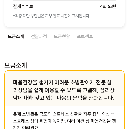
결제수수료
48,162원
*최종 재단 부담금은 기부 완료 시점에 표시됩니다.
모금소개
전달과정
모금현황
프로젝트
모금소개
마음건강을 챙기기 어려운 소방관에게 전문 심
리상담을 쉽게 이용할 수 있도록 연결해, 심리상
담에 대해 갖고 있는 마음의 문턱을 완화합니다.
문제
소방관은 극도의 스트레스 상황을 자주 접해 외상 후
스트레스 장애 위험이 높지만, 여러 여건 상 마음건강을 챙
기기 어려워요