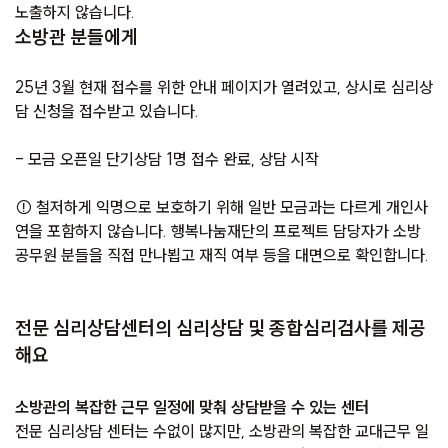
노출하지 않습니다.
소방관 분들에게
25년 3월 현재 접수를 위한 안내 페이지가 열려있고, 상시로 심리상
담 신청을 접수받고 있습니다.
- 모금 오픈일 단기상담 1명 접수 완료, 상담 시작
⚠ 철저하게 익명으로 보호하기 위해 일반 모금과는 다르게 개인사
연을 포함하지 않습니다. 행복나눔재단의 프로젝트 담당자가 소방
공무원 분들을 직접 만나뵙고 재직 여부 등을 대면으로 확인합니다.
전문 심리상담센터의 심리상담 및 종합심리검사를 제공
해요
소방관의 복잡한 근무 일정에 맞춰 상담받을 수 있는 센터
전문 심리상담 센터는 수없이 많지만, 소방관의 복잡한 교대근무 일