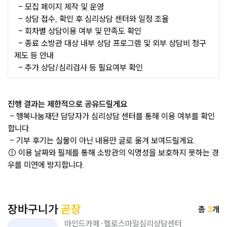
- 모집 페이지 제작 및 운영
- 상담 접수, 확인 후 심리상담 센터와 일정 조율
- 회차별 상담이용 여부 및 만족도 확인
- 종료 소방관 대상 내부 상담 프로그램 및 외부 상담비 청구
제도 등 안내
- 추가 상담/심리검사 등 필요여부 확인
진행 결과는 제한적으로 공유드릴게요
- 행복나눔재단 담당자가 심리상담 센터를 통해 이용 여부를 확인
합니다.
- 기부 후기는 실물이 아닌 내용만 글로 옮겨 보여드릴게요.
⚠ 이용 날짜와 필체를 통해 소방관의 익명성을 보호하지 못하는 경
우를 미연에 방지합니다.
장바구니가
곧장
총
3
개
마인드카페·헬로스마일심리상담센터