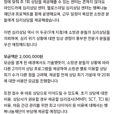
정에 맞춰 주 1회 상담을 제공해줄 수 있는 센터는 흔하지 않아요.
마인드카페 심리상담 센터, 헬로스마일 심리상담 센터는 행복나눔
재단과 프로젝트를 함께 운영해오며, 근무 일정이 복잡한 소방관 분
들에게 심리상담을 제공해왔습니다.
이번 심리상담 역시 이 두곳(9개 지점)에 소방관 분들의 심리상담을
의뢰하며, 심리 위기 상황에 대한 임상 경험이 풍부한 전문가 분들을
우선 매칭해드립니다.
모금액은 2,000,000원
모금을 열게 된 배경에서도 기술했듯이, 소방관 분들의 상황에 따라
다른 2가지의 상담 프로그램을 제공하며 소방관 별로 이용할 상담
회기 수가 다른 점을 고려해, 제공할 전체 상담 회기 가운데 약 20회
에 대한 비용만 모금을 진행합니다.
또한 접수 후 바로 상담으로 이어드릴 수 있도록, 초기 상담에 대한
비용, 상담사가 권유할 경우 제공할 심리검사(MMPI, SCT, TCI 등)
비용, 마음 건강 관리를 위한 회고 다이어리 등 비용에 대해서는 행
복나눔재단이 부담해 제공할 예정입니다.