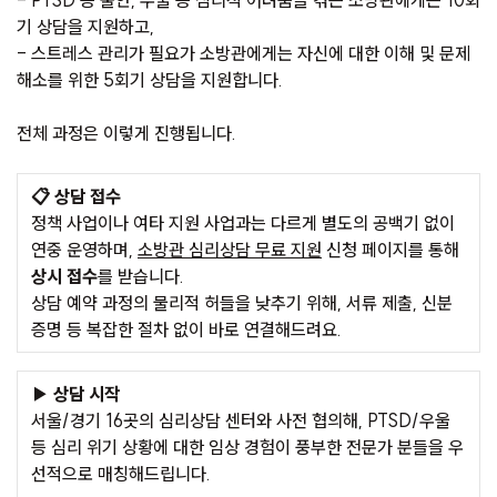
- PTSD 등 불안, 우울 등 심리적 어려움을 겪는 소방관에게는 10회
기 상담을 지원하고,
- 스트레스 관리가 필요가 소방관에게는 자신에 대한 이해 및 문제
해소를 위한 5회기 상담을 지원합니다.
전체 과정은 이렇게 진행됩니다.
📋 상담 접수
정책 사업이나 여타 지원 사업과는 다르게 별도의 공백기 없이
연중 운영하며,
소방관 심리상담 무료 지원
신청 페이지를 통해
상시 접수
를 받습니다.
상담 예약 과정의 물리적 허들을 낮추기 위해, 서류 제출, 신분
증명 등 복잡한 절차 없이 바로 연결해드려요.
▶️ 상담 시작
서울/경기 16곳의 심리상담 센터와 사전 협의해, PTSD/우울
등 심리 위기 상황에 대한 임상 경험이 풍부한 전문가 분들을 우
선적으로 매칭해드립니다.