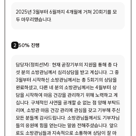
2025년 3월부터 6월까지 4개월에 거쳐 20회기를 모
두 마무리했습니다.
1
/
1
50% 진행
2
담당자(정희선M): 현재 곧장기부의 지원을 통해 총 다
섯 분의 소방관님께서 심리상담을 받고 계십니다. 그 중
3월부터 시작하신 소방관님께서는 총 5회기의 상담을
완료하셨고, 다른 네 분의 소방관님께서는 4월부터 상
담을 시작하여 마음 건강을 관리하기 위해 노력하고 계
십니다. 구체적인 사연을 공개할 순 없는 점 양해 부탁드
리며, 소방관 마음 건강 관리에 관심을 갖고 기부해 주신
모든 분들께 감사드립니다. 소방관님들께서도 기부자님
들의 응원에 힘을 얻는다는 말씀 전해주셨습니다. 앞으
로도 소방관님들과 지속적으로 소통하며 상담이 잘 마