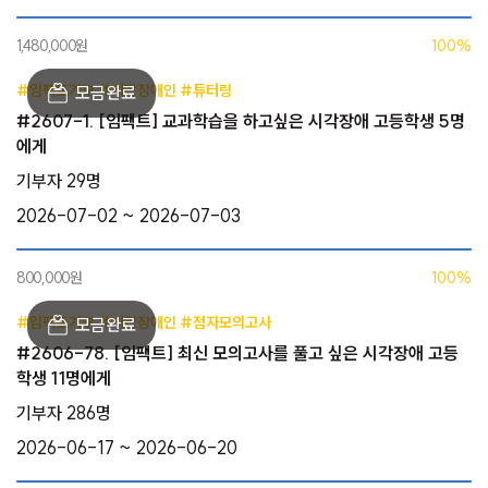
1,480,000원
100%
#임팩트기부 #시각장애인 #튜터링
#2607-1. [임팩트] 교과학습을 하고싶은 시각장애 고등학생 5명
에게
기부자 29명
2026-07-02 ~ 2026-07-03
800,000원
100%
#임팩트기부 #시각장애인 #점자모의고사
#2606-78. [임팩트] 최신 모의고사를 풀고 싶은 시각장애 고등
학생 11명에게
기부자 286명
2026-06-17 ~ 2026-06-20