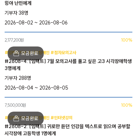
힝야 난민에게
기부자 38명
2026-08-02 ~ 2026-08-06
2,177,200원
100%
#임팩트기부 #시각장애인 #점자모의고사
#2608-4. [임팩트] 7월 모의고사를 풀고 싶은 고3 시각장애학생
3명에게
기부자 288명
2026-08-04 ~ 2026-08-05
7,500,000원
100%
#임팩트기부 #시각장애인 #인터넷강의
#2608-2. [임팩트] 귀로만 듣던 인강을 텍스트로 읽으며 공부할
시각장애 고등학생 1명에게