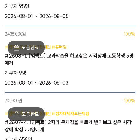
기부자 95명
2026-08-01 ~ 2026-08-05
2,438,000원
100%
#임팩트기부 #시각장애인 #튜터링
#2608-1. [임팩트] 교과학습을 하고싶은 시각장애 고등학생 5명
에게
기부자 9명
2026-08-01 ~ 2026-08-03
710,000원
100%
#임팩트기부 #시각장애인 #점자대체자료문제집
#2607-4. [임팩트] 2학기 문제집을 빠르게 받아보고 싶은 시각
장애 학생 33명에게
기부자 658명