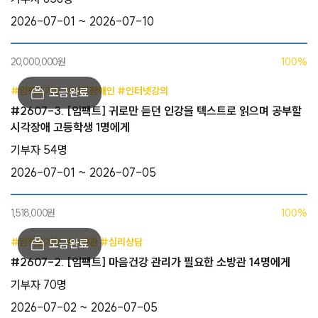
2026-07-01 ~ 2026-07-10
20,000,000원
100%
#임팩트기부 #시각장애인 #인터넷강의
#2607-3. [임팩트] 귀로만 듣던 인강을 텍스트로 읽으며 공부할
시각장애 고등학생 1명에게
기부자 54명
2026-07-01 ~ 2026-07-05
1,518,000원
100%
#임팩트기부 #소방관 #심리상담
#2607-2. [임팩트] 마음건강 관리가 필요한 소방관 14명에게
기부자 70명
2026-07-02 ~ 2026-07-05